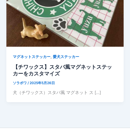
,
マグネットステッカー
愛犬ステッカー
【チワックス】スタバ風マグネットステッ
カーをカスタマイズ
ソラポワ
/
2025年5月26日
犬（チワックス）スタバ風 マグネット ス […]