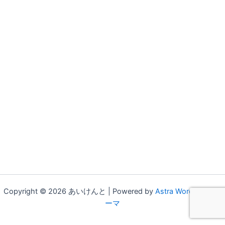
Copyright © 2026 あいけんと | Powered by
Astra WordPress テ
ーマ